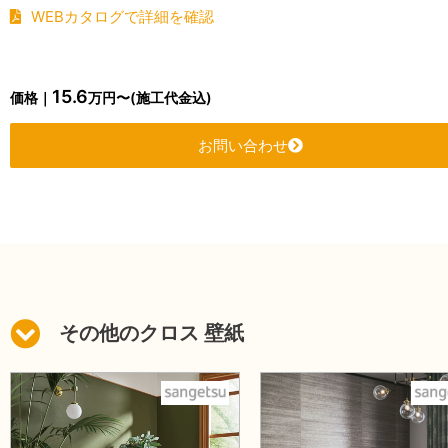
WEBカタログで詳細を確認
15.6
価格｜
万円〜(施工代金込)
お問い合わせ
その他のクロス 壁紙