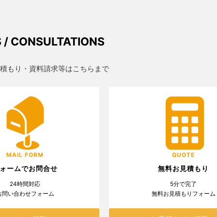
S / CONSULTATIONS
積もり・資料請求等はこちらまで
MAIL FORM
QUOTE
ォームでお問合せ
無料お見積もり
24時間対応
5分で完了
お問い合わせフォーム
無料お見積もりフォーム