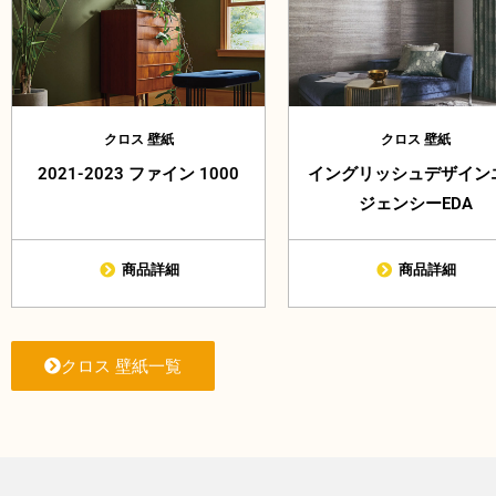
クロス 壁紙
クロス 壁紙
2021-2023 ファイン 1000
イングリッシュデザイン
ジェンシーEDA
商品詳細
商品詳細
クロス 壁紙一覧