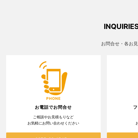
INQUIRIE
お問合せ・各お見
PHONE
お電話でお問合せ
フ
ご相談やお見積もりなど
お気軽にお問い合わせください