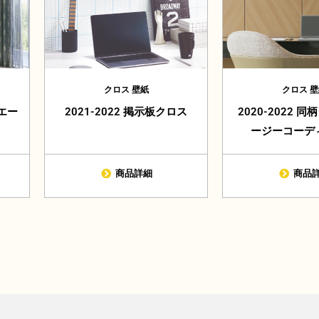
クロス 壁紙
クロス 壁
エー
2021-2022 掲示板クロス
2020-2022 
ージーコーデ
商品詳細
商品