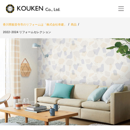
/
/
香川県観音寺市のリフォームは「株式会社幸建」
商品
2022-2024 リフォームセレクション