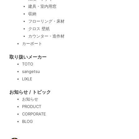
建具・室内用窓
収納
フローリング・床材
クロス 壁紙
カウンター・造作材
カーポート
取り扱いメーカー
TOTO
sangetsu
LIXLE
お知らせ / トピック
お知らせ
PRODUCT
CORPORATE
BLOG