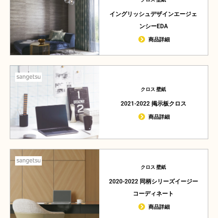
イングリッシュデザインエージェ
ンシーEDA
商品詳細
クロス 壁紙
2021-2022 掲示板クロス
商品詳細
クロス 壁紙
2020-2022 同柄シリーズイージー
コーディネート
商品詳細