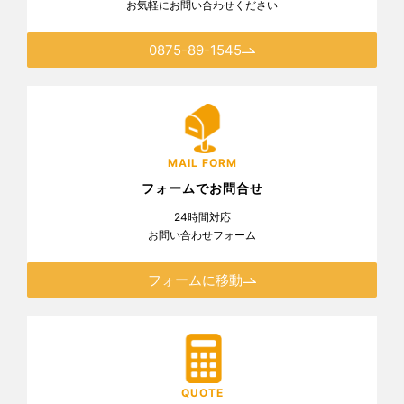
お気軽にお問い合わせください
0875-89-1545
MAIL FORM
フォームでお問合せ
24時間対応
お問い合わせフォーム
フォームに移動
QUOTE