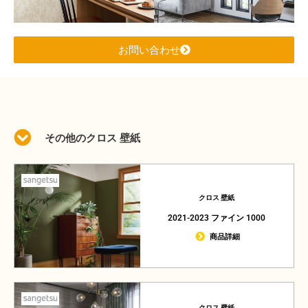
お問い合わせ
その他のクロス 壁紙
クロス 壁紙
2021-2023 ファイン 1000
商品詳細
クロス 壁紙