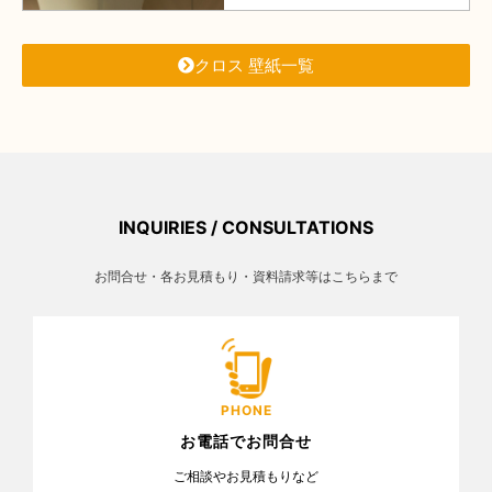
クロス 壁紙一覧
INQUIRIES / CONSULTATIONS
お問合せ・各お見積もり・資料請求等はこちらまで
PHONE
お電話でお問合せ
ご相談やお見積もりなど