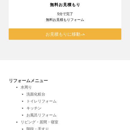
無料お見積もり
5分で完了
無料お見積もりフォーム
お見積もりに移動
リフォームメニュー
水周り
洗面化粧台
トイレリフォーム
キッチン
お風呂リフォーム
リビング・居間・寝室
階段・手すり