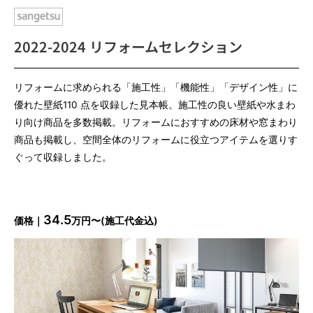
2022-2024 リフォームセレクション
リフォームに求められる「施⼯性」「機能性」「デザイン性」に
優れた壁紙110 点を収録した見本帳。施工性の良い壁紙や水まわ
り向け商品を多数掲載。リフォームにおすすめの床材や窓まわり
商品も掲載し、空間全体のリフォームに役立つアイテムを選りす
ぐって収録しました。
34.5
価格｜
万円〜(施工代金込)